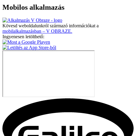
Mobilos alkalmazás
Kövesd weboldalunkról származó információkat a
mobilalkalmazásban – V OBRAZE.
Ingyenesen letölthető: