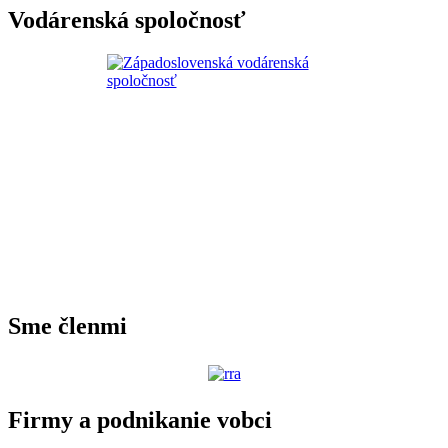
Vodárenská spoločnosť
Sme členmi
Firmy a podnikanie vobci