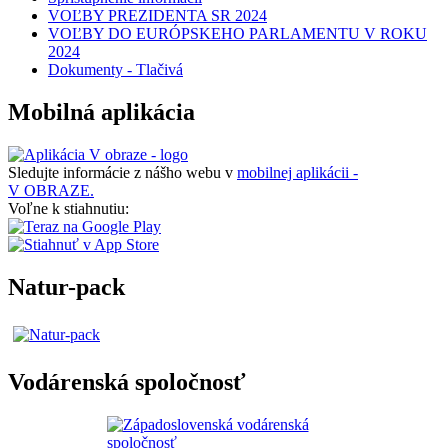
VOĽBY PREZIDENTA SR 2024
VOĽBY DO EURÓPSKEHO PARLAMENTU V ROKU
2024
Dokumenty - Tlačivá
Mobilná aplikácia
Sledujte informácie z nášho webu v
mobilnej aplikácii -
V OBRAZE.
Voľne k stiahnutiu:
Natur-pack
Vodárenská spoločnosť