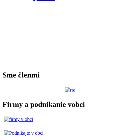
Sme členmi
Firmy a podnikanie vobci