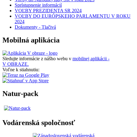
Sprístupnenie informácií
VOĽBY PREZIDENTA SR 2024
VOĽBY DO EURÓPSKEHO PARLAMENTU V ROKU
2024
Dokumenty - Tlačivá
Mobilná aplikácia
Sledujte informácie z nášho webu v
mobilnej aplikácii -
V OBRAZE.
Voľne k stiahnutiu:
Natur-pack
Vodárenská spoločnosť