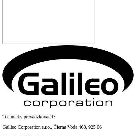
Technický prevádzkovateľ:
Galileo Corporation s.r.o., Čierna Voda 468, 925 06