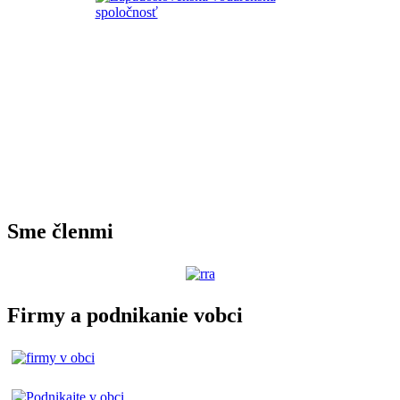
Sme členmi
Firmy a podnikanie vobci