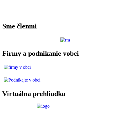
Sme členmi
Firmy a podnikanie vobci
Virtuálna prehliadka