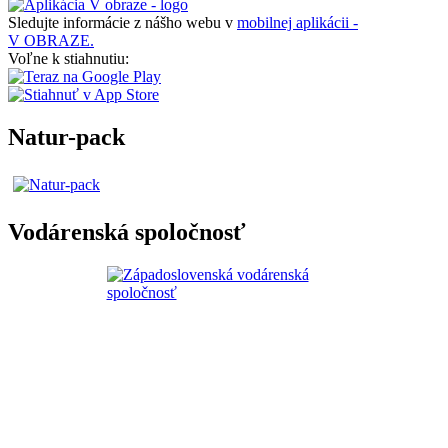
Sledujte informácie z nášho webu v
mobilnej aplikácii -
V OBRAZE.
Voľne k stiahnutiu:
Natur-pack
Vodárenská spoločnosť