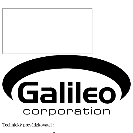
Technický prevádzkovateľ: