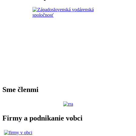
Sme členmi
Firmy a podnikanie vobci